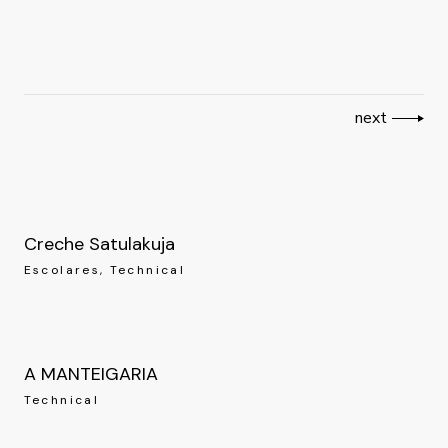
next
Creche Satulakuja
Escolares
Technical
A MANTEIGARIA
Technical