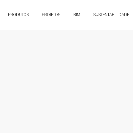
PRODUTOS
PROJETOS
BIM
SUSTENTABILIDADE